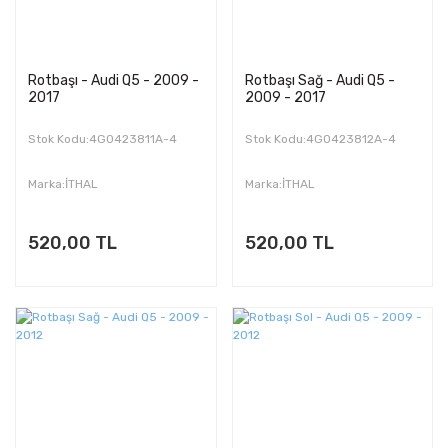
Rotbaşı - Audi Q5 - 2009 -
Rotbaşı Sağ - Audi Q5 -
2017
2009 - 2017
Stok Kodu:4G0423811A-4
Stok Kodu:4G0423812A-4
Marka:İTHAL
Marka:İTHAL
520,00 TL
520,00 TL