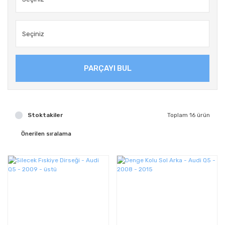
PARÇAYI BUL
Stoktakiler
Toplam 16 ürün