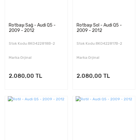
Rotbaşı Sağ - Audi Q5 -
Rotbaşı Sol - Audi Q5 -
2009 - 2012
2009 - 2012
Stok Kodu:8K0422818B-2
Stok Kodu:8K0422817B-2
Marka:Orjinal
Marka:Orjinal
2.080,00 TL
2.080,00 TL