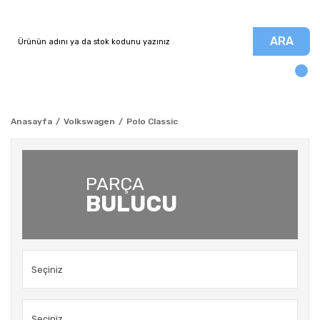
ARA
Anasayfa
Volkswagen
Polo Classic
PARÇA
BULUCU