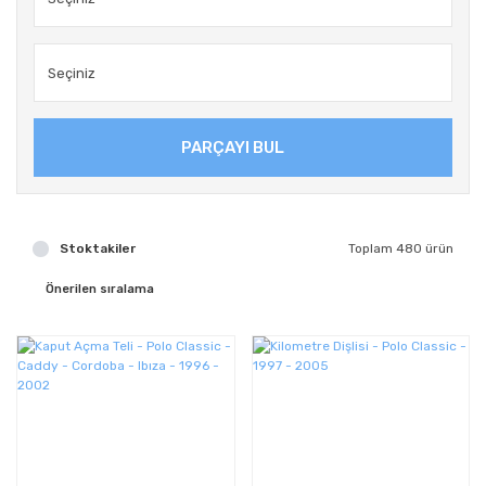
PARÇAYI BUL
Stoktakiler
Toplam 480 ürün