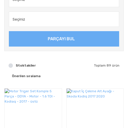
PARÇAYI BUL
Stoktakiler
Toplam 89 ürün