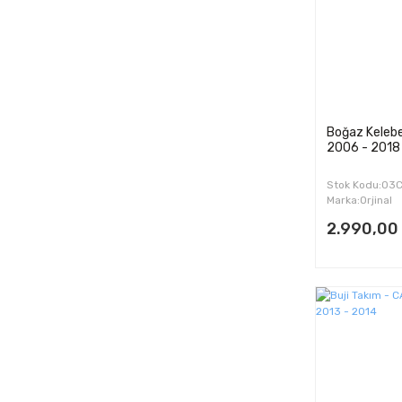
Boğaz Kelebe
2006 - 2018
Stok Kodu:03
Marka:Orjinal
2.990,00