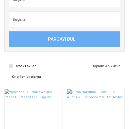
PARÇAYI BUL
Stoktakiler
Toplam 433 ürün