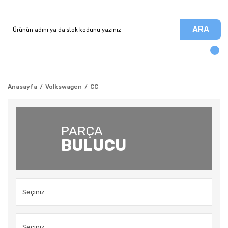
ARA
Anasayfa
Volkswagen
CC
PARÇA
BULUCU