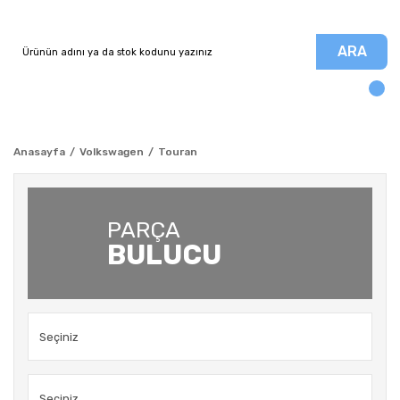
ARA
Anasayfa
Volkswagen
Touran
PARÇA
BULUCU