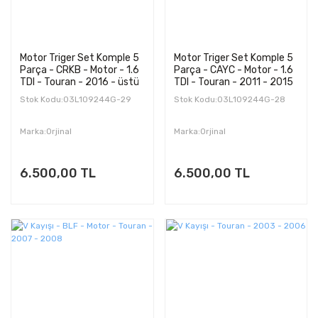
Motor Triger Set Komple 5
Motor Triger Set Komple 5
Parça - CRKB - Motor - 1.6
Parça - CAYC - Motor - 1.6
TDI - Touran - 2016 - üstü
TDI - Touran - 2011 - 2015
Stok Kodu:03L109244G-29
Stok Kodu:03L109244G-28
Marka:Orjinal
Marka:Orjinal
6.500,00 TL
6.500,00 TL