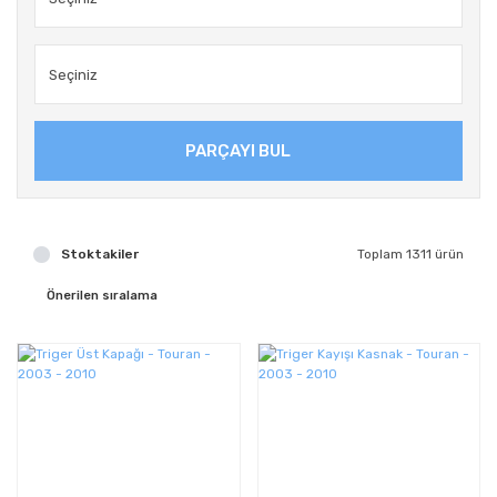
PARÇAYI BUL
Stoktakiler
Toplam 1311 ürün