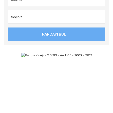
PARÇAYI BUL