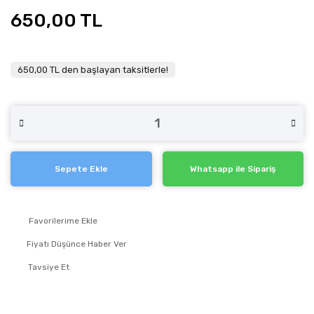
650,00 TL
650,00 TL den başlayan taksitlerle!
Sepete Ekle
Whatsapp ile Sipariş
Fiyatı Düşünce Haber Ver
Tavsiye Et