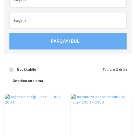
PARÇAYI BUL
Stoktakiler
Toplam 2 ürün