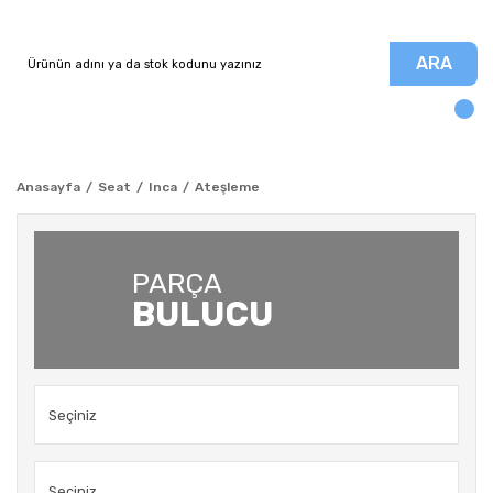
ARA
Anasayfa
Seat
Inca
Ateşleme
PARÇA
BULUCU