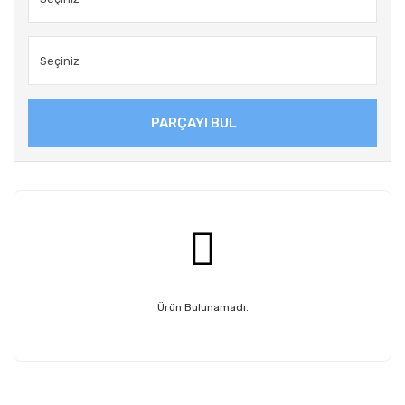
PARÇAYI BUL
Ürün Bulunamadı.