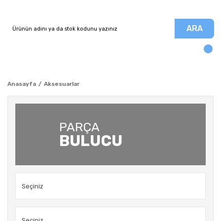
ARA
Anasayfa
Aksesuarlar
PARÇA
BULUCU