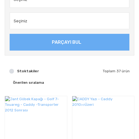
PARÇAYI BUL
Stoktakiler
Toplam 37 ürün