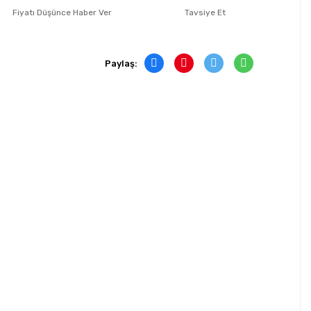
Fiyatı Düşünce Haber Ver
Tavsiye Et
Paylaş: