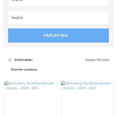
PARÇAYI BUL
Stoktakiler
Toplam 192 ürün