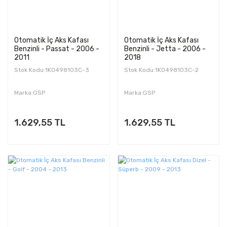
Otomatik İç Aks Kafası
Otomatik İç Aks Kafası
Benzinli - Passat - 2006 -
Benzinli - Jetta - 2006 -
2011
2018
Stok Kodu:1K0498103C-3
Stok Kodu:1K0498103C-2
Marka:GSP
Marka:GSP
1.629,55 TL
1.629,55 TL