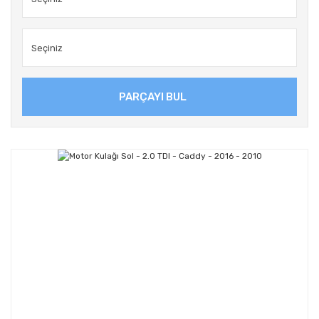
PARÇAYI BUL