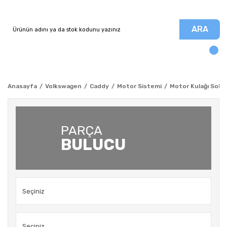
ARA
Anasayfa
Volkswagen
Caddy
Motor Sistemi
Motor Kulağı Sol -
PARÇA
BULUCU