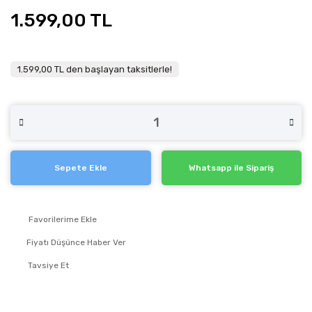
1.599,00 TL
1.599,00 TL den başlayan taksitlerle!
Sepete Ekle
Whatsapp ile Sipariş
Fiyatı Düşünce Haber Ver
Tavsiye Et