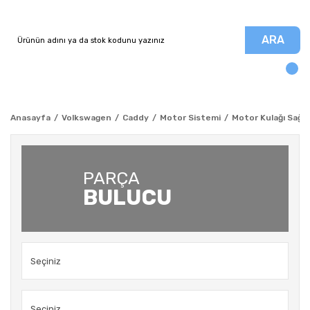
ARA
Anasayfa
Volkswagen
Caddy
Motor Sistemi
Motor Kulağı Sağ 
PARÇA
BULUCU