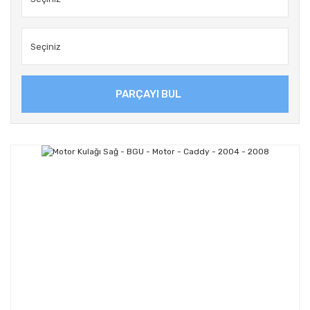
PARÇAYI BUL