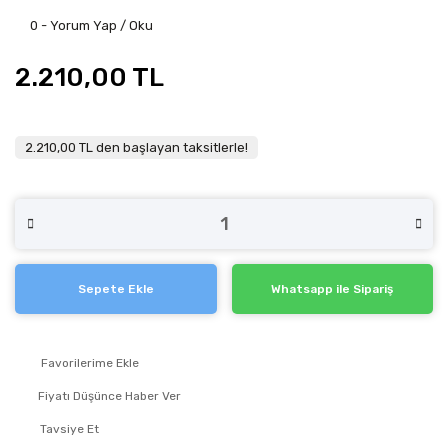
0 - Yorum Yap / Oku
2.210,00 TL
2.210,00 TL den başlayan taksitlerle!
Sepete Ekle
Whatsapp ile Sipariş
Fiyatı Düşünce Haber Ver
Tavsiye Et