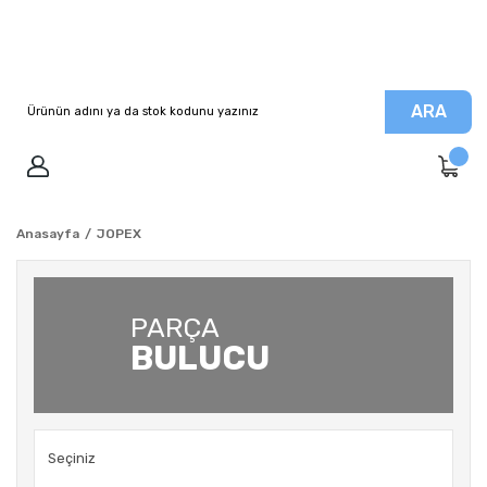
ARA
Anasayfa
JOPEX
PARÇA
BULUCU