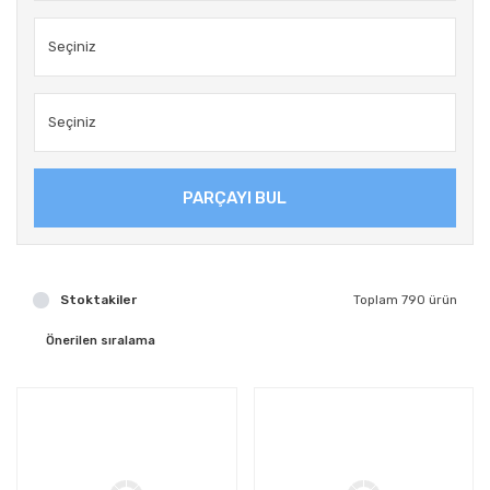
PARÇAYI BUL
Stoktakiler
Toplam 790 ürün