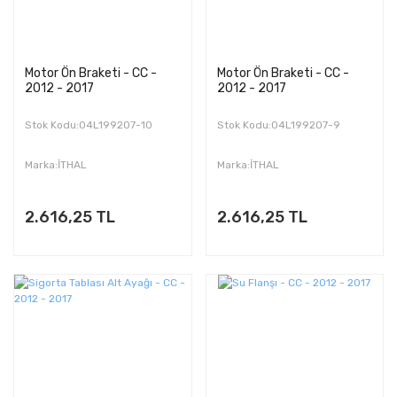
Motor Ön Braketi - CC -
Motor Ön Braketi - CC -
2012 - 2017
2012 - 2017
Stok Kodu:04L199207-10
Stok Kodu:04L199207-9
Marka:İTHAL
Marka:İTHAL
2.616,25 TL
2.616,25 TL