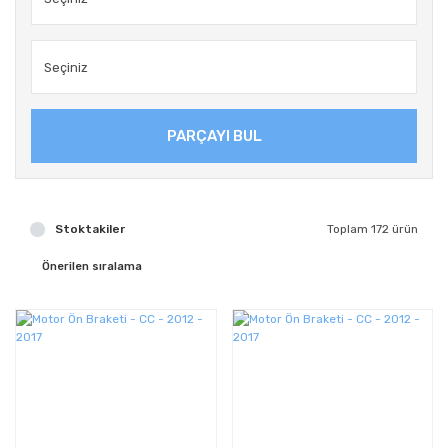
PARÇAYI BUL
Stoktakiler
Toplam 172 ürün