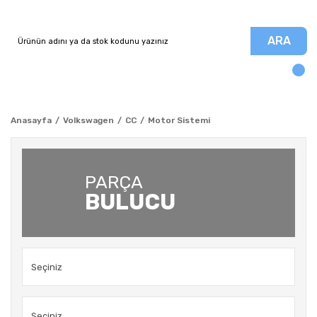
ARA
Anasayfa
Volkswagen
CC
Motor Sistemi
PARÇA
BULUCU