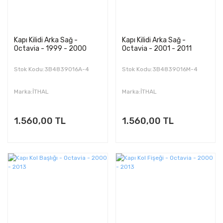
Kapı Kilidi Arka Sağ -
Kapı Kilidi Arka Sağ -
Octavia - 1999 - 2000
Octavia - 2001 - 2011
Stok Kodu:3B4839016A-4
Stok Kodu:3B4839016M-4
Marka:İTHAL
Marka:İTHAL
1.560,00 TL
1.560,00 TL