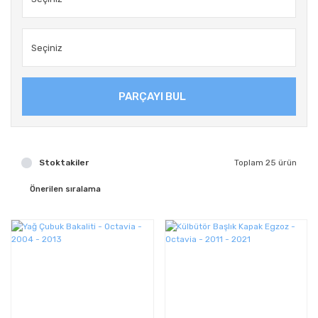
PARÇAYI BUL
Stoktakiler
Toplam 25 ürün