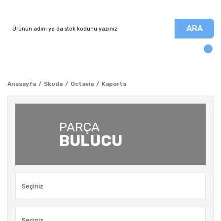
ARA
Anasayfa
Skoda
Octavia
Kaporta
PARÇA
BULUCU