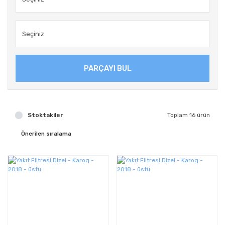
PARÇAYI BUL
Stoktakiler
Toplam 16 ürün