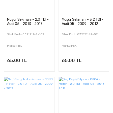
Müşür Sekmanı - 2.0 TDI -
Müşür Sekmanı - 3.2 TDI -
Audi Q5 - 2013 - 2017
Audi Q5 - 2009 - 2012
Stok Kodu:032121142-102
Stok Kodu:032121142-101
Marka:PEX
Marka:PEX
65,00 TL
65,00 TL