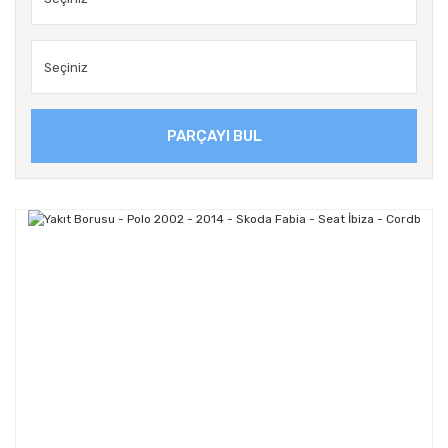
PARÇAYI BUL