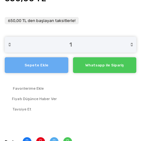
650,00 TL den başlayan taksitlerle!
Sepete Ekle
Whatsapp ile Sipariş
Fiyatı Düşünce Haber Ver
Tavsiye Et