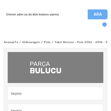
ARA
Anasayfa
Volkswagen
Polo
Yakıt Borusu - Polo 2002 - 2014 - Sko
PARÇA
BULUCU