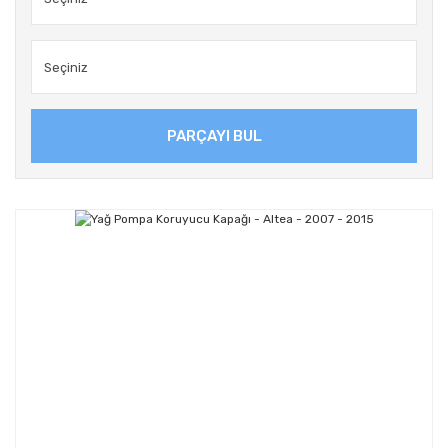
PARÇAYI BUL