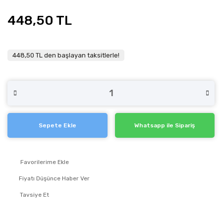
448,50 TL
448,50 TL den başlayan taksitlerle!
Sepete Ekle
Whatsapp ile Sipariş
Fiyatı Düşünce Haber Ver
Tavsiye Et