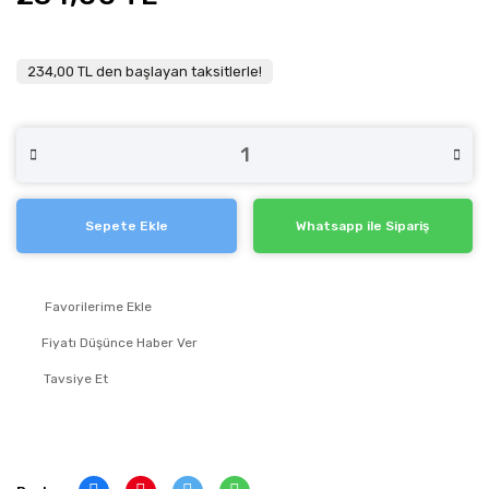
234,00 TL den başlayan taksitlerle!
Sepete Ekle
Whatsapp ile Sipariş
Fiyatı Düşünce Haber Ver
Tavsiye Et