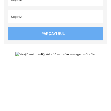
PARÇAYI BUL