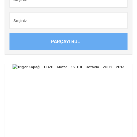
PARÇAYI BUL