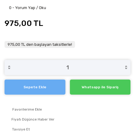
0 - Yorum Yap / Oku
975,00 TL
975,00 TL den başlayan taksitlerle!
Sepete Ekle
Whatsapp ile Sipariş
Fiyatı Düşünce Haber Ver
Tavsiye Et