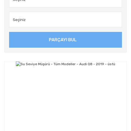
PARÇAYI BUL