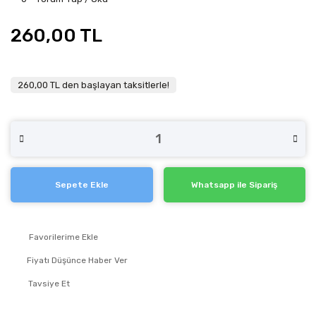
260,00 TL
260,00 TL den başlayan taksitlerle!
Sepete Ekle
Whatsapp ile Sipariş
Fiyatı Düşünce Haber Ver
Tavsiye Et