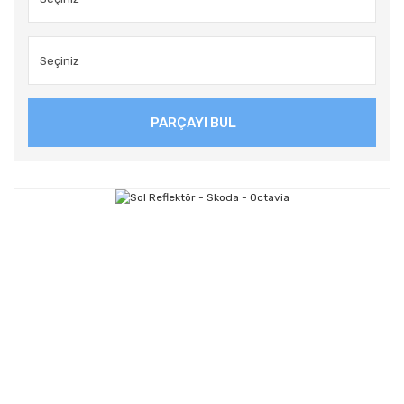
PARÇAYI BUL