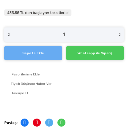
433,55 TL den başlayan taksitlerle!
Sepete Ekle
Whatsapp ile Sipariş
Fiyatı Düşünce Haber Ver
Tavsiye Et
Paylaş: