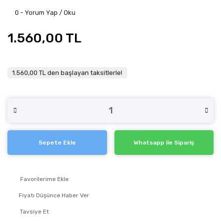
0 - Yorum Yap / Oku
1.560,00 TL
1.560,00 TL den başlayan taksitlerle!
Sepete Ekle
Whatsapp ile Sipariş
Fiyatı Düşünce Haber Ver
Tavsiye Et