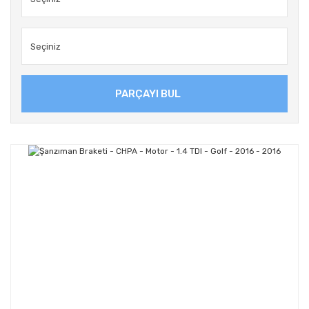
PARÇAYI BUL