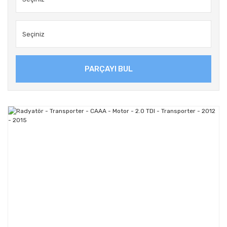
PARÇAYI BUL