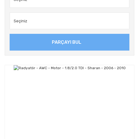
PARÇAYI BUL