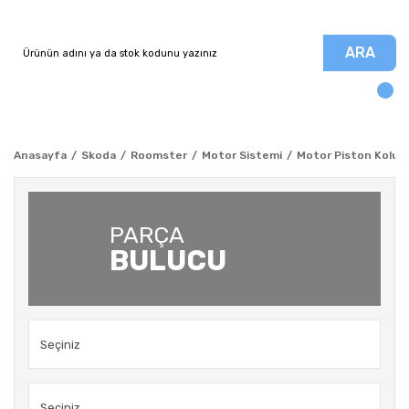
ARA
Anasayfa
Skoda
Roomster
Motor Sistemi
Motor Piston Kolu - 
PARÇA
BULUCU