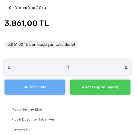
0 - Yorum Yap / Oku
3.861,00 TL
3.861,00 TL den başlayan taksitlerle!
Sepete Ekle
Whatsapp ile Sipariş
Fiyatı Düşünce Haber Ver
Tavsiye Et