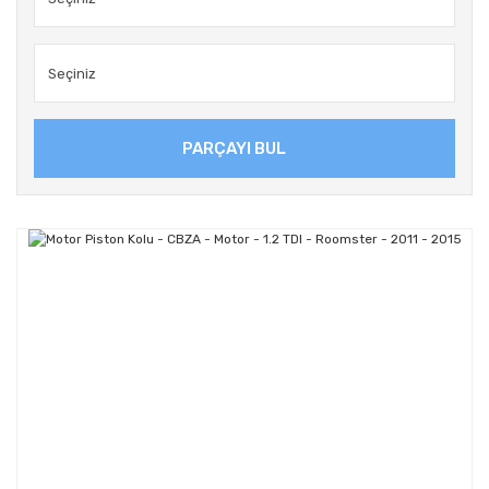
PARÇAYI BUL