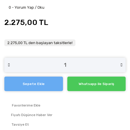
0 - Yorum Yap / Oku
2.275,00 TL
2.275,00 TL den başlayan taksitlerle!
Sepete Ekle
Whatsapp ile Sipariş
Fiyatı Düşünce Haber Ver
Tavsiye Et