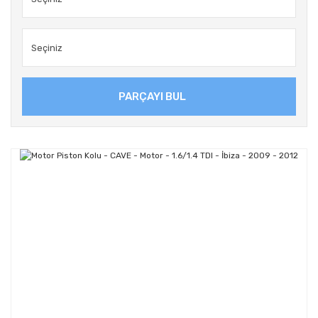
PARÇAYI BUL