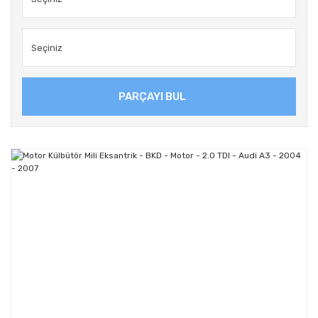
PARÇAYI BUL