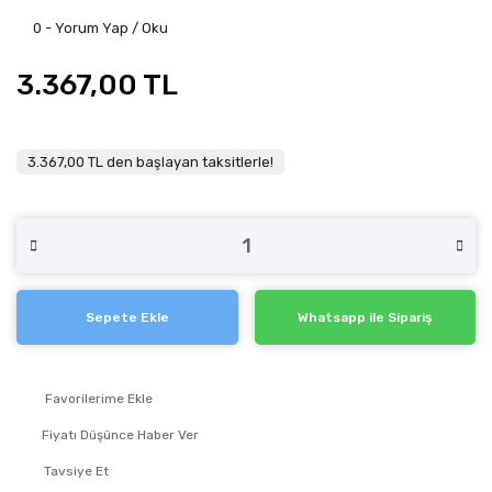
0 - Yorum Yap / Oku
3.367,00 TL
3.367,00 TL den başlayan taksitlerle!
Sepete Ekle
Whatsapp ile Sipariş
Fiyatı Düşünce Haber Ver
Tavsiye Et