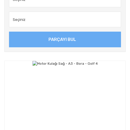
PARÇAYI BUL