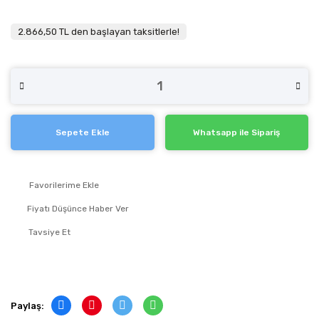
2.866,50 TL den başlayan taksitlerle!
Sepete Ekle
Whatsapp ile Sipariş
Fiyatı Düşünce Haber Ver
Tavsiye Et
Paylaş: