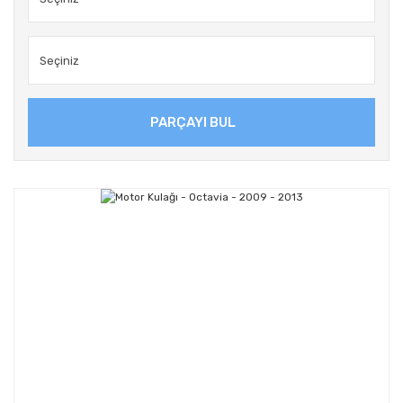
PARÇAYI BUL