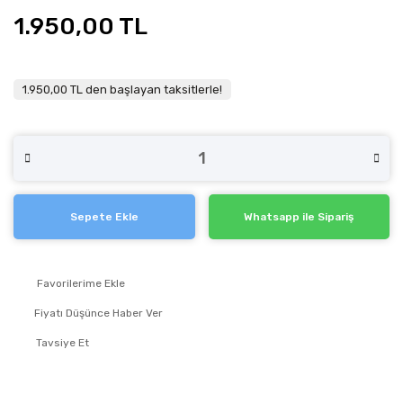
1.950,00 TL
1.950,00 TL den başlayan taksitlerle!
Sepete Ekle
Whatsapp ile Sipariş
Fiyatı Düşünce Haber Ver
Tavsiye Et