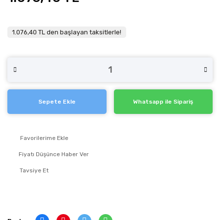
1.076,40 TL den başlayan taksitlerle!
Sepete Ekle
Whatsapp ile Sipariş
Fiyatı Düşünce Haber Ver
Tavsiye Et