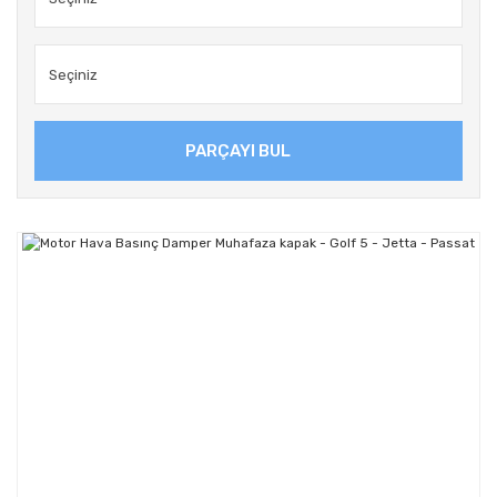
PARÇAYI BUL