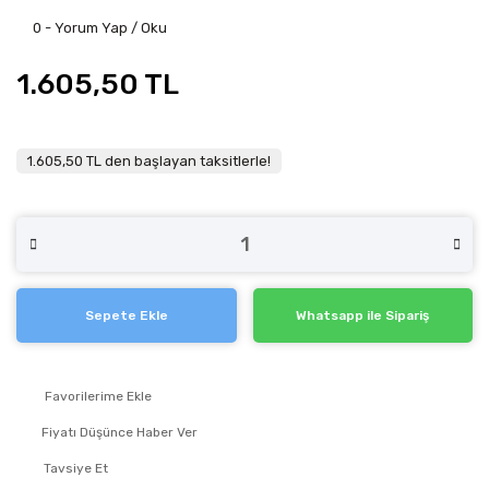
0 - Yorum Yap / Oku
1.605,50 TL
1.605,50 TL den başlayan taksitlerle!
Sepete Ekle
Whatsapp ile Sipariş
Fiyatı Düşünce Haber Ver
Tavsiye Et