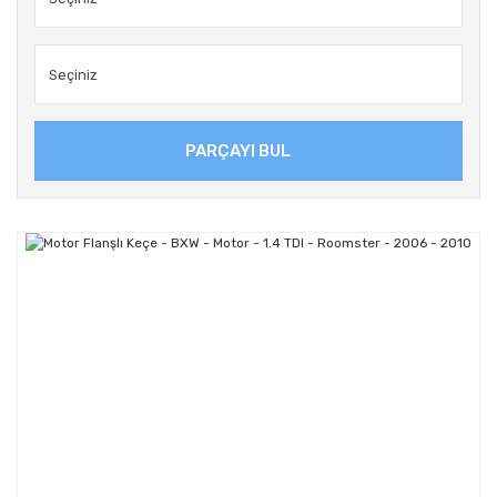
PARÇAYI BUL