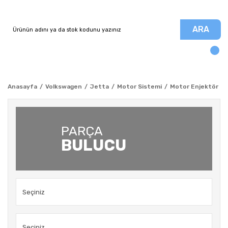
ARA
Anasayfa
Volkswagen
Jetta
Motor Sistemi
Motor Enjektör Küt
PARÇA
BULUCU