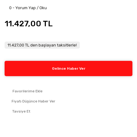
0 - Yorum Yap / Oku
11.427,00 TL
11.427,00 TL den başlayan taksitlerle!
Gelince Haber Ver
Fiyatı Düşünce Haber Ver
Tavsiye Et