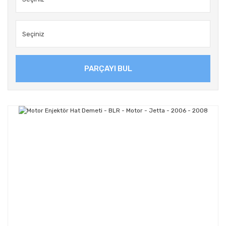
PARÇAYI BUL