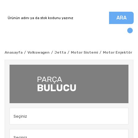
ARA
Anasayfa
Volkswagen
Jetta
Motor Sistemi
Motor Enjektör Ha
PARÇA
BULUCU