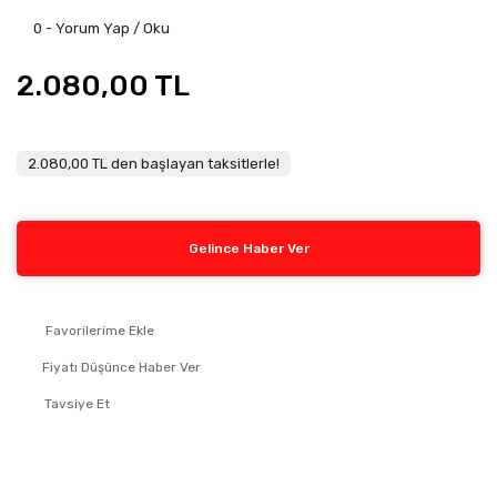
0 - Yorum Yap / Oku
2.080,00 TL
2.080,00 TL den başlayan taksitlerle!
Gelince Haber Ver
Fiyatı Düşünce Haber Ver
Tavsiye Et