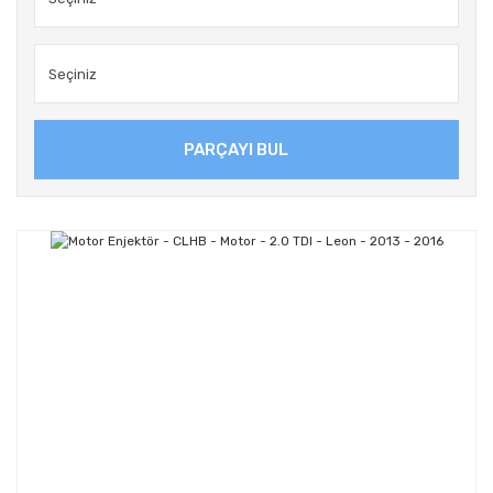
PARÇAYI BUL