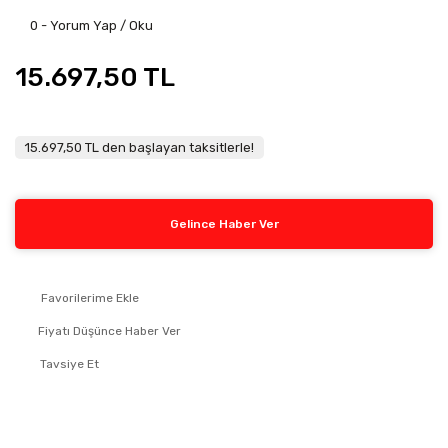
0 - Yorum Yap / Oku
15.697,50 TL
15.697,50 TL den başlayan taksitlerle!
Gelince Haber Ver
Fiyatı Düşünce Haber Ver
Tavsiye Et