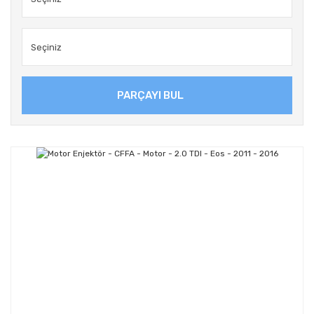
PARÇAYI BUL