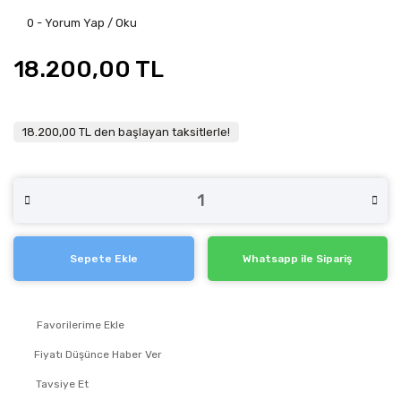
0 - Yorum Yap / Oku
18.200,00 TL
18.200,00 TL den başlayan taksitlerle!
Sepete Ekle
Whatsapp ile Sipariş
Fiyatı Düşünce Haber Ver
Tavsiye Et