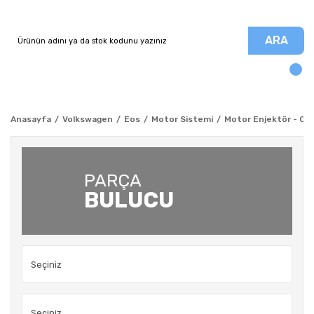
ARA
Anasayfa
Volkswagen
Eos
Motor Sistemi
Motor Enjektör - CFFA
PARÇA
BULUCU