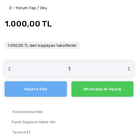
0 - Yorum Yap / Oku
1.000,00 TL
1.000,00 TL den başlayan taksitlerle!
Sepete Ekle
Whatsapp ile Sipariş
Fiyatı Düşünce Haber Ver
Tavsiye Et