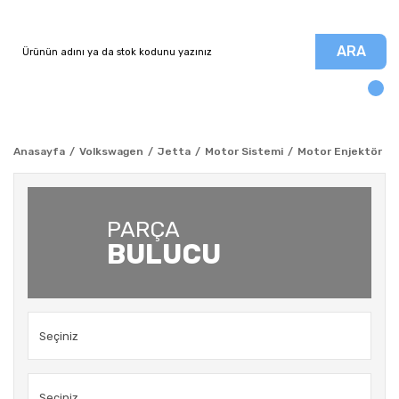
ARA
Anasayfa
Volkswagen
Jetta
Motor Sistemi
Motor Enjektör - B
PARÇA
BULUCU