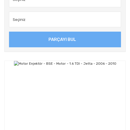
PARÇAYI BUL