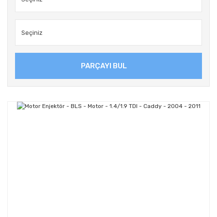
PARÇAYI BUL