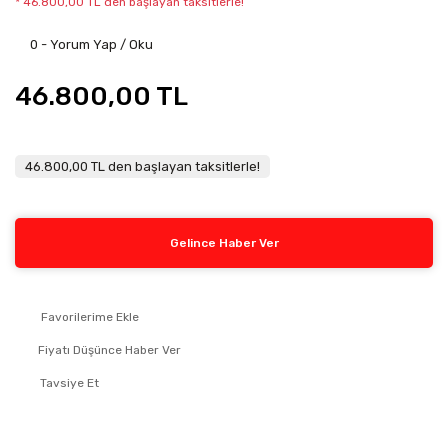
* 46.800,00 TL den başlayan taksitlerle!
0 - Yorum Yap / Oku
46.800,00 TL
46.800,00 TL den başlayan taksitlerle!
Gelince Haber Ver
Fiyatı Düşünce Haber Ver
Tavsiye Et