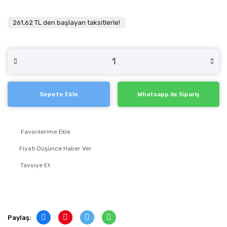
261,62 TL den başlayan taksitlerle!
Sepete Ekle
Whatsapp ile Sipariş
Fiyatı Düşünce Haber Ver
Tavsiye Et
Paylaş: