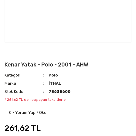
Kenar Yatak - Polo - 2001 - AHW
Kategori
Polo
Marka
İTHAL
Stok Kodu
78635600
* 261,62 TL den başlayan taksitlerle!
0 - Yorum Yap / Oku
261,62 TL