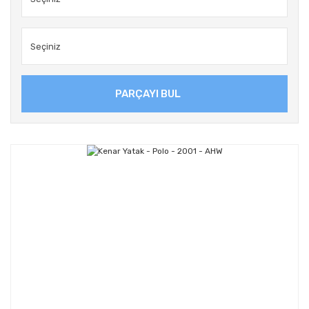
PARÇAYI BUL