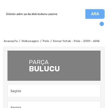
ARA
Anasayfa
Volkswagen
Polo
Kenar Yatak - Polo - 2001 - AHW
PARÇA
BULUCU