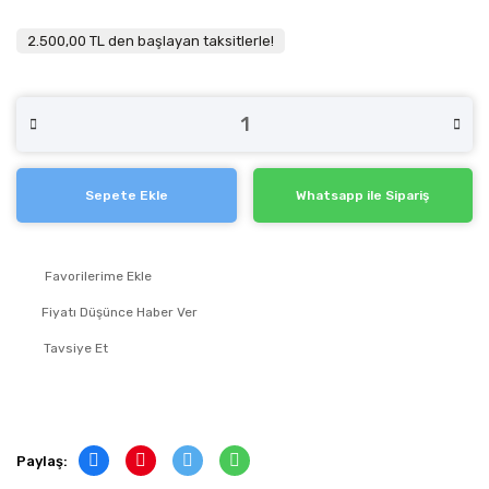
2.500,00 TL den başlayan taksitlerle!
Sepete Ekle
Whatsapp ile Sipariş
Fiyatı Düşünce Haber Ver
Tavsiye Et
Paylaş: