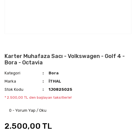
Karter Muhafaza Sacı - Volkswagen - Golf 4 -
Bora - Octavia
Kategori
Bora
Marka
İTHAL
Stok Kodu
1J0825025
* 2.500,00 TL den başlayan taksitlerle!
0 - Yorum Yap / Oku
2.500,00 TL