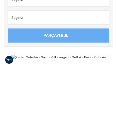
PARÇAYI BUL
Yeni