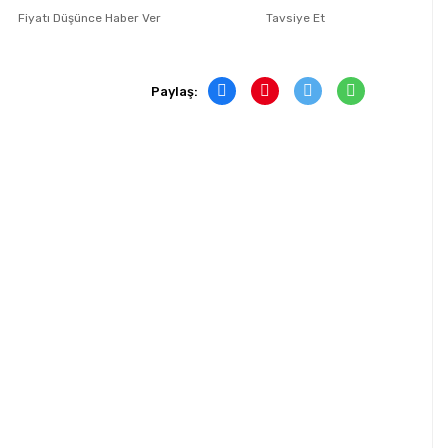
Fiyatı Düşünce Haber Ver
Tavsiye Et
Paylaş: