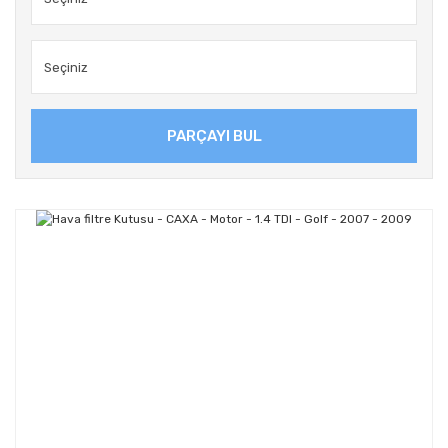
PARÇAYI BUL