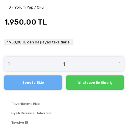
0 - Yorum Yap / Oku
1.950,00 TL
1.950,00 TL den başlayan taksitlerle!
Sepete Ekle
Whatsapp ile Sipariş
Fiyatı Düşünce Haber Ver
Tavsiye Et