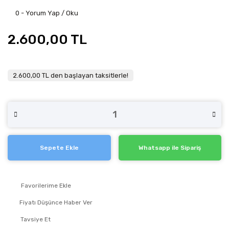
0 - Yorum Yap / Oku
2.600,00 TL
2.600,00 TL den başlayan taksitlerle!
Sepete Ekle
Whatsapp ile Sipariş
Fiyatı Düşünce Haber Ver
Tavsiye Et