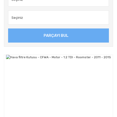
PARÇAYI BUL