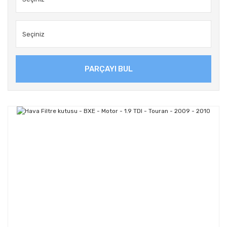
PARÇAYI BUL