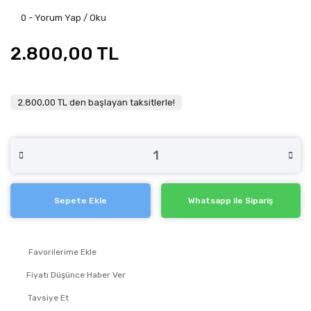
0 - Yorum Yap / Oku
2.800,00 TL
2.800,00 TL den başlayan taksitlerle!
Sepete Ekle
Whatsapp ile Sipariş
Fiyatı Düşünce Haber Ver
Tavsiye Et