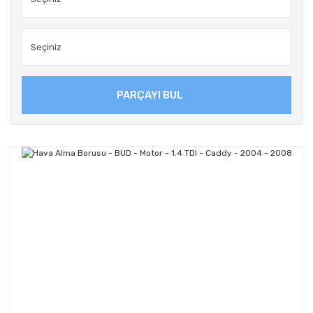
PARÇAYI BUL