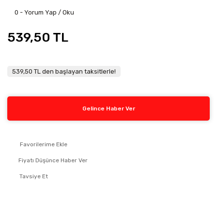
0 - Yorum Yap / Oku
539,50 TL
539,50 TL den başlayan taksitlerle!
Gelince Haber Ver
Fiyatı Düşünce Haber Ver
Tavsiye Et