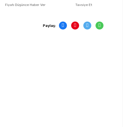
Fiyatı Düşünce Haber Ver
Tavsiye Et
Paylaş: