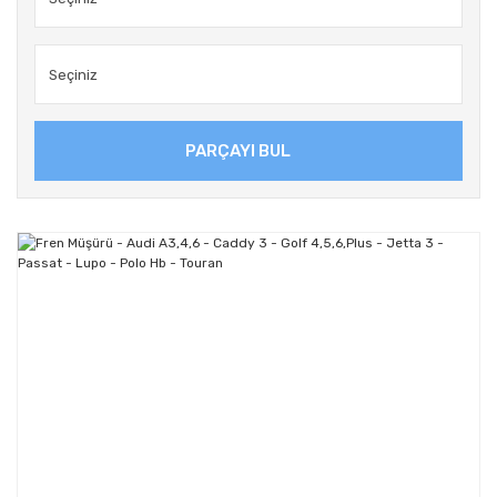
PARÇAYI BUL