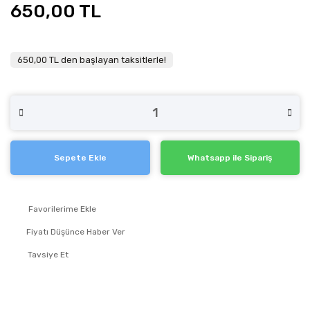
650,00 TL
650,00 TL den başlayan taksitlerle!
Sepete Ekle
Whatsapp ile Sipariş
Fiyatı Düşünce Haber Ver
Tavsiye Et